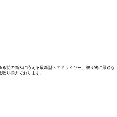
ゆる髪の悩みに応える最新型ヘアドライヤー、贈り物に最適な
数取り揃えております。