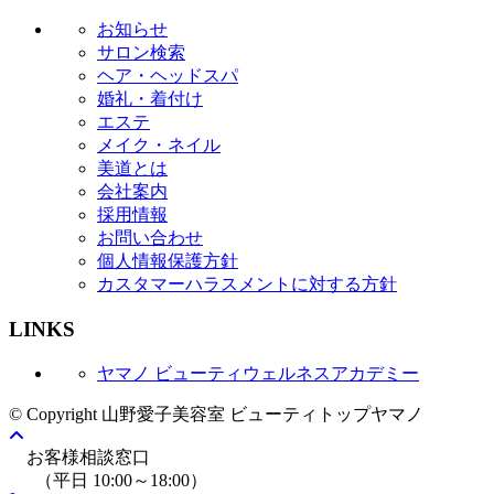
お知らせ
サロン検索
ヘア・ヘッドスパ
婚礼・着付け
エステ
メイク・ネイル
美道とは
会社案内
採用情報
お問い合わせ
個人情報保護方針
カスタマーハラスメントに対する方針
LINKS
ヤマノ ビューティウェルネスアカデミー
© Copyright 山野愛子美容室 ビューティトップヤマノ
お客様相談窓口
（平日 10:00～18:00）