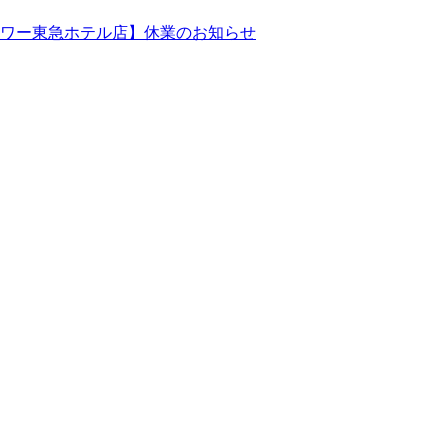
タワー東急ホテル店】休業のお知らせ