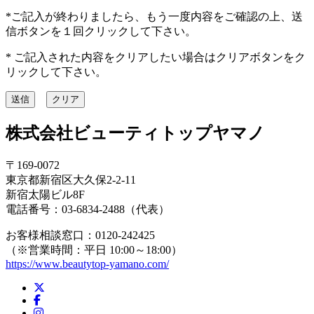
*ご記入が終わりましたら、もう一度内容をご確認の上、送
信ボタンを１回クリックして下さい。
* ご記入された内容をクリアしたい場合はクリアボタンをク
リックして下さい。
株式会社ビューティトップヤマノ
〒169-0072
東京都新宿区大久保2-2-11
新宿太陽ビル8F
電話番号：03-6834-2488（代表）
お客様相談窓口：0120-242425
（※営業時間：平日 10:00～18:00）
https://www.beautytop-yamano.com/
X
Facebook
Instagram