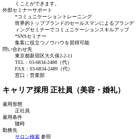
くことができます。
外部セミナーサポート
*コミュニケーショントレーニング
世界的トップブランドのセールスマンによるブランデ
ィングセミナーでコミュニケーションスキルアップ
*SNSセミナー
集客に役立つノウハウを習得可能
問い合わせ先
東京都新宿区大久保2-2-11
TEL：03-6834-2488（代）
FAX：03-6834-2489（代）
窓口：営業部
キャリア採用 正社員（美容・婚礼）
雇用形態
正社員
雇用条件
随時
勤務先
サロン検索
参照