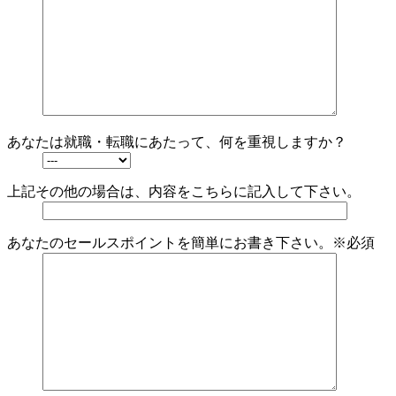
あなたは就職・転職にあたって、何を重視しますか？
上記その他の場合は、内容をこちらに記入して下さい。
あなたのセールスポイントを簡単にお書き下さい。
※必須