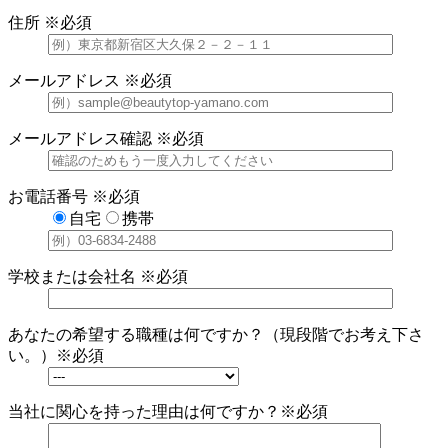
住所
※必須
メールアドレス
※必須
メールアドレス確認
※必須
お電話番号
※必須
自宅
携帯
学校または会社名
※必須
あなたの希望する職種は何ですか？（現段階でお考え下さ
い。）
※必須
当社に関心を持った理由は何ですか？
※必須